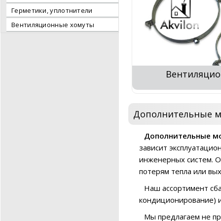
Герметики, уплотнители
Вентиляционные хомуты
Вентиляцио
Дополнительные м
Дополнительные м
зависит эксплуатацио
инженерных систем. О
потерям тепла или вы
Наш ассортимент сба
кондиционирование) 
Мы предлагаем не пр