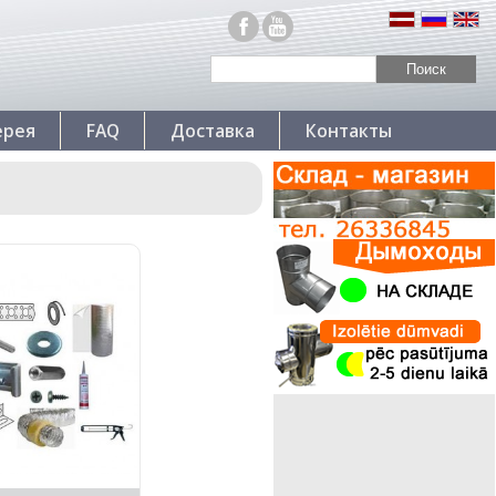
ерея
FAQ
Доставка
Контакты