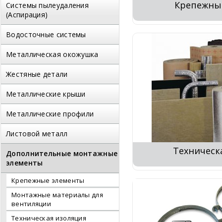
Крепежны
Системы пылеудаления
(Аспирация)
Водосточные системы
Металлическая окожушка
Жестяные детали
Металлические крыши
Металлические профили
Листовой металл
Техническ
Дополнительные монтажные
элементы
Крепежные элементы
Монтажные материалы для
вентиляции
Техническая изоляция