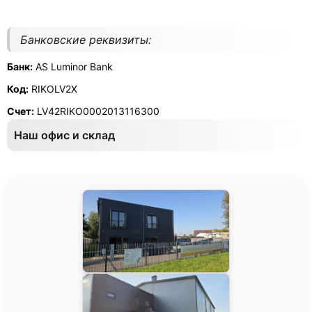
Банковские реквизиты:
Банк:
AS Luminor Bank
Код:
RIKOLV2X
Счет:
LV42RIKO0002013116300
Наш офис и склад