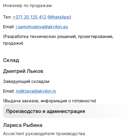
Инженер по продажам
Тел:
+371 20 125 412
(
WhatsApp
)
Email:
j.samohvalova@akvilon.eu
(Разработка технических решений, проектирование,
продажи)
Склад
Дмитрий Лыков
Заведующий складом
Email:
noliktava@akvilon.lv
(Выдача заказов, информация о готовности)
Производство и администрация
Лариса Рыбина
Ассистент руководителя производства