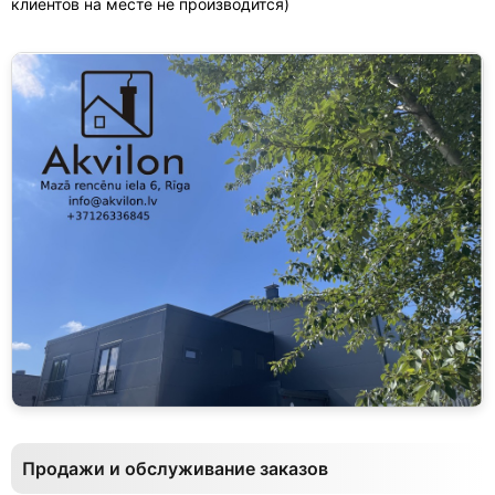
клиентов на месте не производится)
Продажи и обслуживание заказов