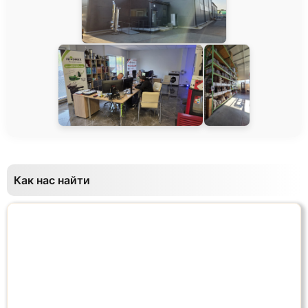
Как нас найти