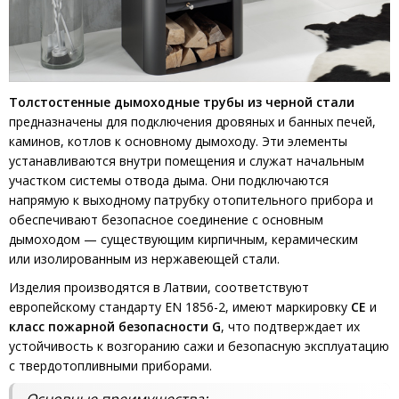
Толстостенные дымоходные трубы из черной стали
предназначены для подключения дровяных и банных печей,
каминов, котлов к основному дымоходу. Эти элементы
устанавливаются внутри помещения и служат начальным
участком системы отвода дыма. Они подключаются
напрямую к выходному патрубку отопительного прибора и
обеспечивают безопасное соединение с основным
дымоходом — существующим кирпичным, керамическим
или изолированным из нержавеющей стали.
Изделия производятся в Латвии, соответствуют
европейскому стандарту EN 1856-2, имеют маркировку
CE
и
класс пожарной безопасности G
, что подтверждает их
устойчивость к возгоранию сажи и безопасную эксплуатацию
с твердотопливными приборами.