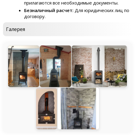
прилагаются все необходимые документы.
Безналичный расчет:
Для юридических лиц по
договору.
Галерея