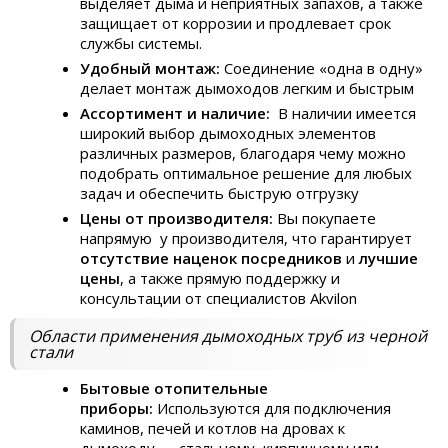
выделяет дыма и неприятных запахов, а также
защищает от коррозии и продлевает срок
службы системы.
Удобный монтаж:
Соединение «одна в одну»
делает монтаж дымоходов легким и быстрым
Ассортимент и наличие:
В наличии имеется
широкий выбор дымоходных элементов
различных размеров, благодаря чему можно
подобрать оптимальное решение для любых
задач и обеспечить быструю отгрузку
Цены от производителя:
Вы покупаете
напрямую у производителя, что гарантирует
отсутствие наценок посредников
и
лучшие
цены
, а также прямую поддержку и
консультации от специалистов Akvilon
Области применения дымоходных труб из черной
стали
Бытовые отопительные
приборы:
Используются для подключения
каминов, печей и котлов на дровах к