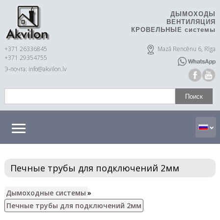
ДЫМОХОДЫ
ВЕНТИЛЯЦИЯ
КРОВЕЛЬНЫЕ системы
+371 26336845
Mazā Rencēnu 6, Rīga
+371 29354755
Э-почта: info@akvilon.lv
Печные трубы для подключений 2мм
Дымоходные системы
»
Печные трубы для подключений 2мм