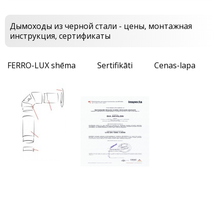
Дымоходы из черной стали - цены, монтажная
инструкция, сертификаты
FERRO-LUX shēma
Sertifikāti
Cenas-lapa