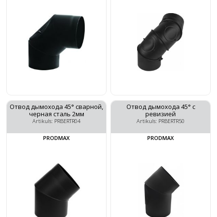
Отвод дымохода 45° сварной,
Отвод дымохода 45° с
черная сталь 2мм
ревизией
Artikuls: PRBERTR04
Artikuls: PRBERTR50
PRODMAX
PRODMAX