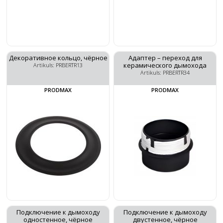
Декоративное кольцо, чёрное
Адаптер – переход для
керамического дымохода
Artikuls: PRBERTR13
Artikuls: PRBERTR34
PRODMAX
PRODMAX
Подключение к дымоходу
Подключение к дымоходу
одностенное, чёрное
двустенное, чёрное