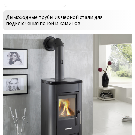
Дымоходные трубы из черной стали для
подключения печей и каминов