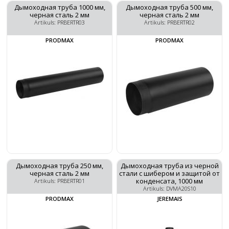
Дымоходная труба 1000 мм,
Дымоходная труба 500 мм,
черная сталь 2 мм
черная сталь 2 мм
Artikuls: PRBERTR03
Artikuls: PRBERTR02
PRODMAX
PRODMAX
Дымоходная труба 250 мм,
Дымоходная труба из черной
черная сталь 2 мм
стали с шибером и защитой от
конденсата, 1000 мм
Artikuls: PRBERTR01
Artikuls: DVMA20S10
PRODMAX
JEREMAIS