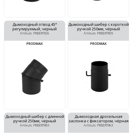
Дымоходный отвод 45°
Дымоходный шибер с короткой
регулируемый, черный
ручкой 250мм, чёрный
Artikuls: PRBERTR26
Artikuls: PRBERTR09
PRODMAX
PRODMAX
Дымоходный шибер с длинной
Дымоходная дросельная
ручкой 250мм, чёрный
заслонка с фиксатором, чёрная
Artikuls: PRBERTR69
Artikuls: PRBERTR63