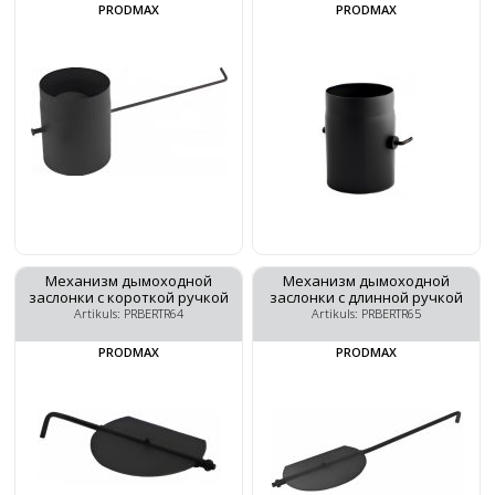
PRODMAX
PRODMAX
Механизм дымоходной
Механизм дымоходной
заслонки с короткой ручкой
заслонки с длинной ручкой
Artikuls: PRBERTR64
Artikuls: PRBERTR65
PRODMAX
PRODMAX