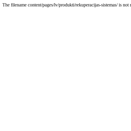
The filename content/pages/lv/produkti/rekuperacijas-sistemas/ is not 