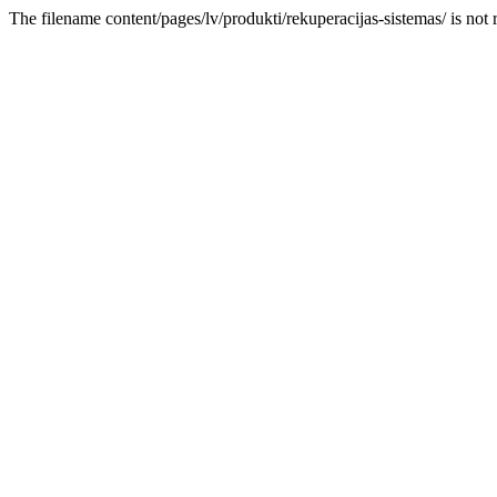
The filename content/pages/lv/produkti/rekuperacijas-sistemas/ is not 