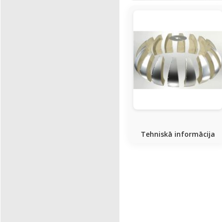
Tehniskā informācija