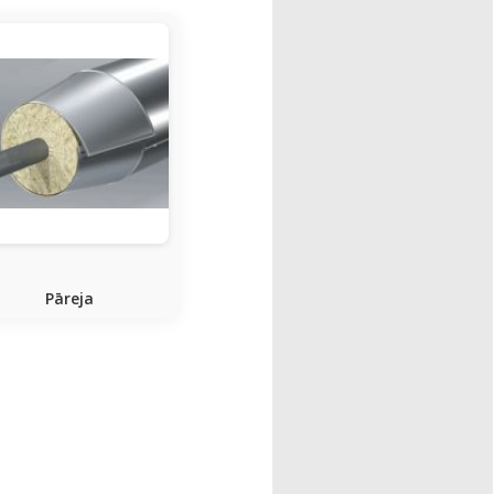
Pāreja