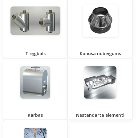
Trejgbals
Konusa nobeigums
Kārbas
Nestandarta elementi