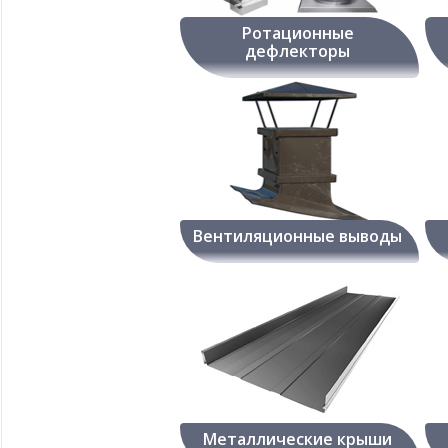
Ротационные
дефлекторы
Вентиляционные выводы
Металлические крыши