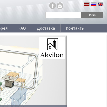
ерея
FAQ
Доставка
Контакты