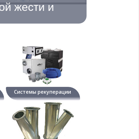
ой жести и
Системы рекуперации