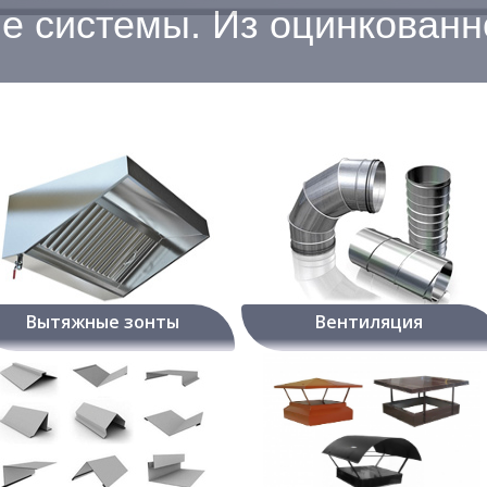
 системы. Из оцинкованн
Вытяжные зонты
Вентиляция