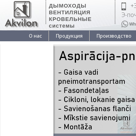
+
ДЫМОХОДЫ
ВЕНТИЛЯЦИЯ
Э-поч
КРОВЕЛЬНЫЕ
системы
О нас
Продукция
Производство