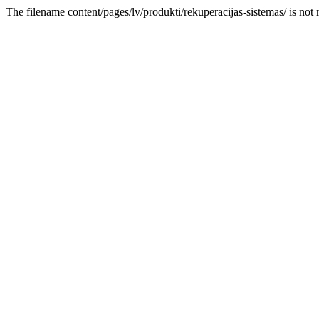
The filename content/pages/lv/produkti/rekuperacijas-sistemas/ is not 