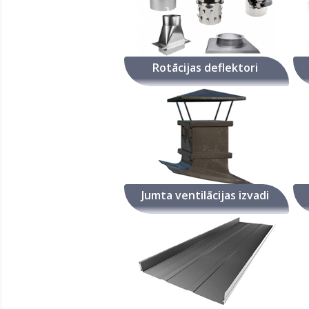
Rotācijas deflektori
Jumta ventilācijas izvadi