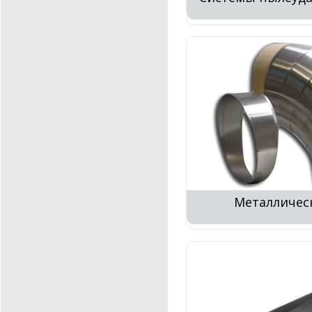
Металличес