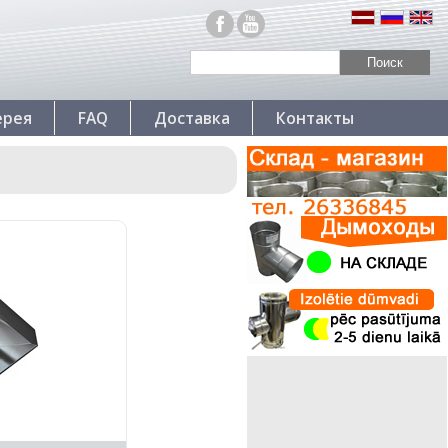
ерея
FAQ
Доставка
Контакты