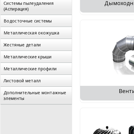
Дымоходн
Системы пылеудаления
(Аспирация)
Водосточные системы
Металлическая окожушка
Жестяные детали
Металлические крыши
Металлические профили
Листовой металл
Вент
Дополнительные монтажные
элементы