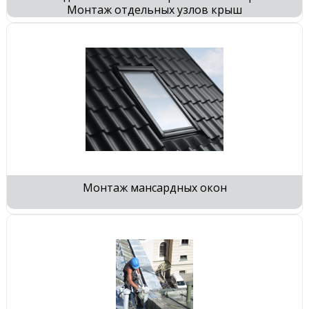
Монтаж отдельных узлов крыш
Монтаж мансардных окон