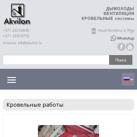
ДЫМОХОДЫ
ВЕНТИЛЯЦИЯ
КРОВЕЛЬНЫЕ системы
+371 26336845
Mazā Rencēnu 6, Rīga
+371 29354755
Э-почта: info@akvilon.lv
Кровельные работы