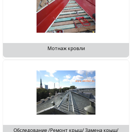
Мотнаж кровли
Обследование /Ремонт крыш/ Замена крыш/