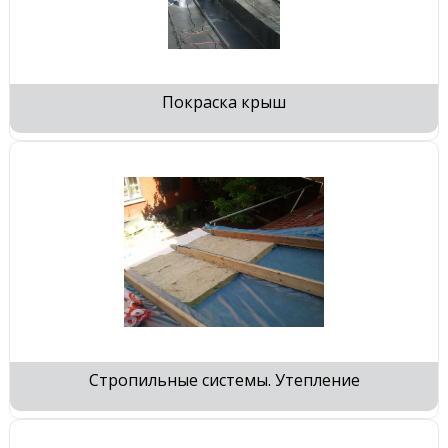
Покраска крыш
Стропильные системы. Утепление