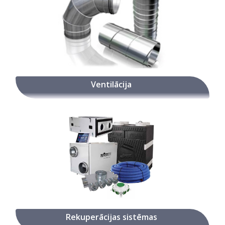
Ventilācija
Rekuperācijas sistēmas