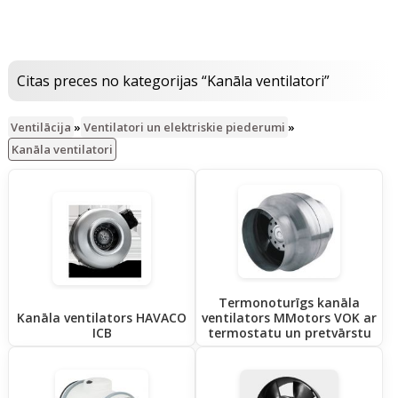
Citas preces no kategorijas “Kanāla ventilatori”
Ventilācija
»
Ventilatori un elektriskie piederumi
»
Kanāla ventilatori
Termonoturīgs kanāla
Kanāla ventilators HAVACO
ventilators MMotors VOK ar
ICB
termostatu un pretvārstu