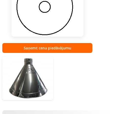
Saņemt cenu piedāvājumu