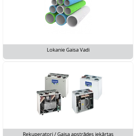
Lokanie Gaisa Vadi
Rekuperatori / Gaisa apstrādes iekārtas