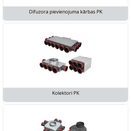
Difuzora pievienojuma kārbas PK
Kolektori PK