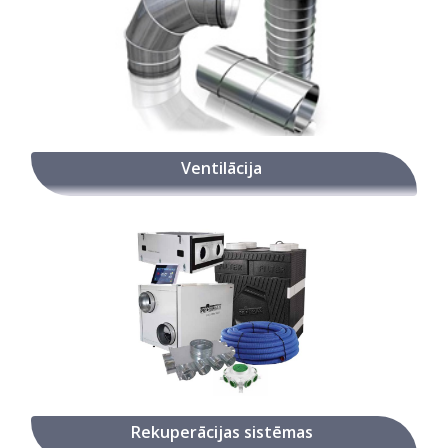
Ventilācija
Rekuperācijas sistēmas