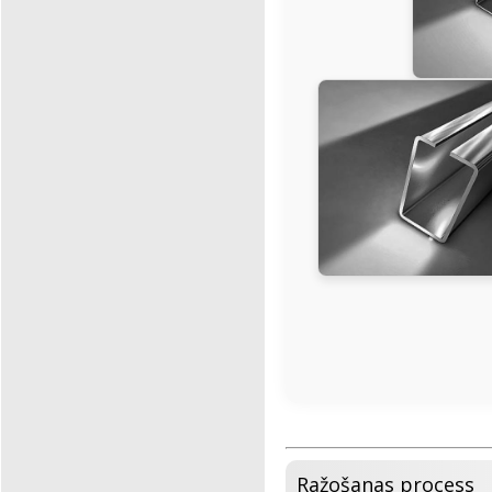
Ražošanas process