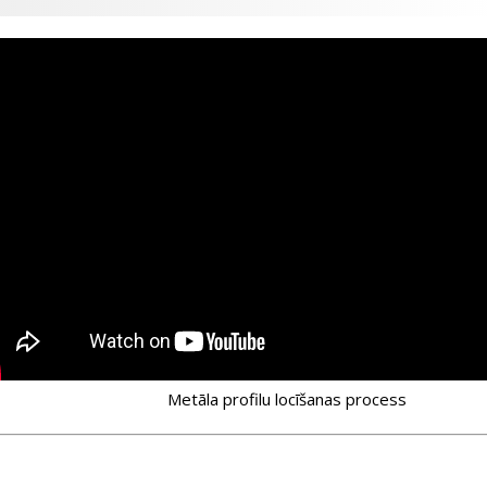
Metāla profilu locīšanas process