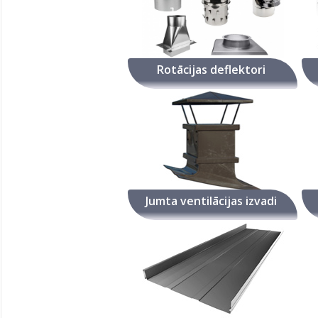
Rotācijas deflektori
Jumta ventilācijas izvadi