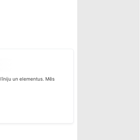
līniju un elementus. Mēs