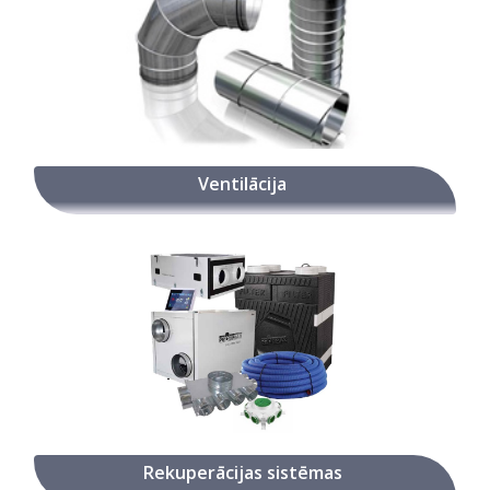
Ventilācija
Rekuperācijas sistēmas