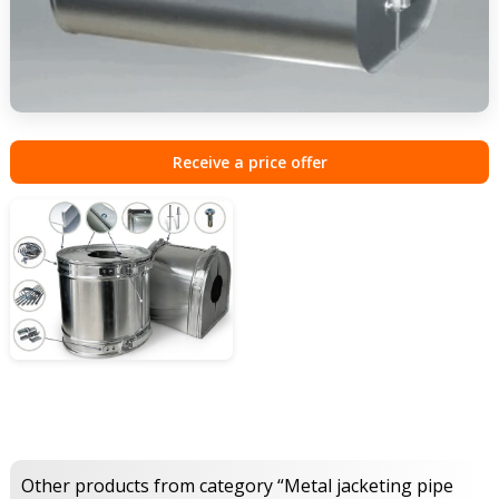
Receive a price offer
Other products from category “Metal jacketing pipe